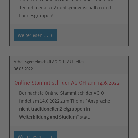
Teilnehmer aller Arbeitsgemeinschaften und
Landesgruppen!
Weiterlesen …
Arbeitsgemeinschaft AG-OH - Aktuelles
06.05.2022
Online-Stammtisch der AG-OH am 14.6.2022
Der nächste Online-Stammtisch der AG-OH
findet am 14.6.2022 zum Thema "
Ansprache
nicht-traditioneller Zielgruppen in
Weiterbildung und Studium
" statt.
Weiterlesen …