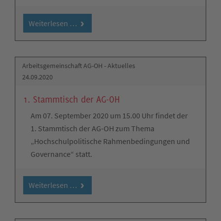
Weiterlesen …
Arbeitsgemeinschaft AG-OH - Aktuelles
24.09.2020
1. Stammtisch der AG-OH
Am 07. September 2020 um 15.00 Uhr findet der
1. Stammtisch der AG-OH zum Thema
„Hochschulpolitische Rahmenbedingungen und
Governance“ statt.
Weiterlesen …