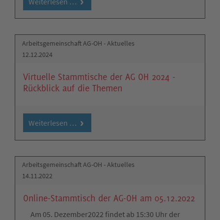
Weiterlesen …
Arbeitsgemeinschaft AG-OH - Aktuelles
12.12.2024
Virtuelle Stammtische der AG OH 2024 -
Rückblick auf die Themen
Weiterlesen …
Arbeitsgemeinschaft AG-OH - Aktuelles
14.11.2022
Online-Stammtisch der AG-OH am 05.12.2022
Am 05. Dezember2022 findet ab 15:30 Uhr der