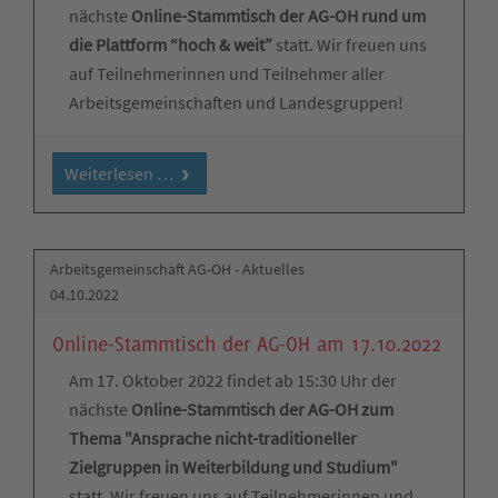
nächste
Online-Stammtisch der AG-OH rund um
die Plattform “hoch & weit”
statt. Wir freuen uns
auf Teilnehmerinnen und Teilnehmer aller
Arbeitsgemeinschaften und Landesgruppen!
Weiterlesen …
Arbeitsgemeinschaft AG-OH - Aktuelles
04.10.2022
Online-Stammtisch der AG-OH am 17.10.2022
Am 17. Oktober 2022 findet ab 15:30 Uhr der
nächste
Online-Stammtisch der AG-OH zum
Thema "Ansprache nicht-traditioneller
Zielgruppen in Weiterbildung und Studium"
statt. Wir freuen uns auf Teilnehmerinnen und