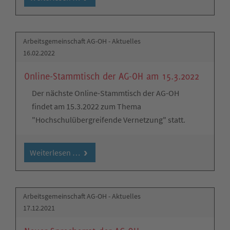
Arbeitsgemeinschaft AG-OH - Aktuelles
16.02.2022
Online-Stammtisch der AG-OH am 15.3.2022
Der nächste Online-Stammtisch der AG-OH
findet am 15.3.2022 zum Thema
"Hochschulübergreifende Vernetzung" statt.
Weiterlesen …
Arbeitsgemeinschaft AG-OH - Aktuelles
17.12.2021