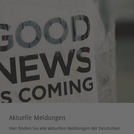
Aktuelle Meldungen
Hier finden Sie alle aktuellen Meldungen der Deutschen