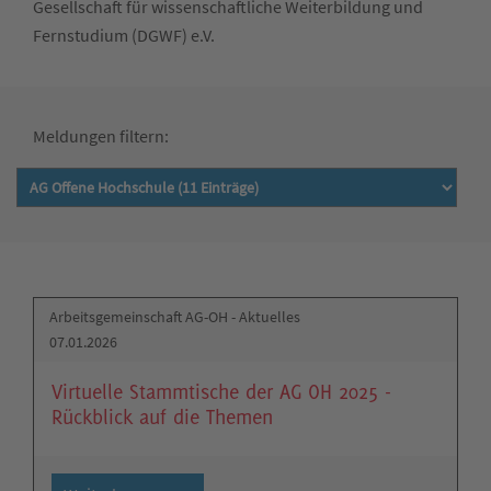
Gesellschaft für wissenschaftliche Weiterbildung und
Fernstudium (DGWF) e.V.
Meldungen filtern:
Arbeitsgemeinschaft AG-OH - Aktuelles
07.01.2026
Virtuelle Stammtische der AG OH 2025 -
Rückblick auf die Themen