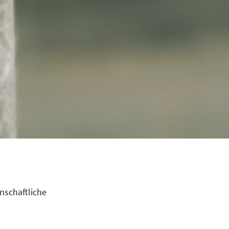
nschaftliche