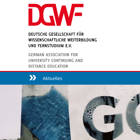
Aktuelles