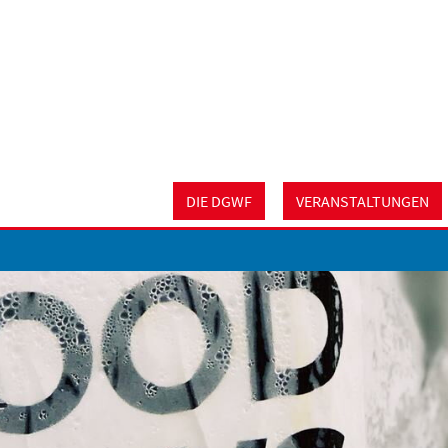
DIE DGWF
VERANSTALTUNGEN