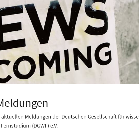
 Meldungen
le aktuellen Meldungen der Deutschen Gesellschaft für wisse
 Fernstudium (DGWF) e.V.