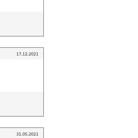
17.12.2021
31.05.2021