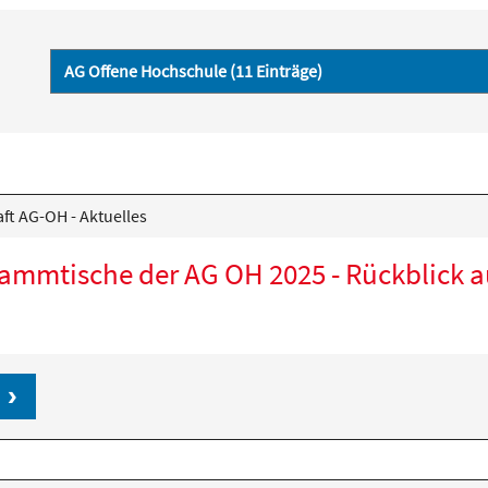
ft AG-OH - Aktuelles
Stammtische der AG OH 2025 - Rückblick a