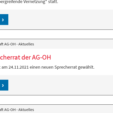
rgreifende Vernetzung" statt.
ft AG-OH - Aktuelles
cherrat der AG-OH
 am 24.11.2021 einen neuen Sprecherrat gewählt.
ft AG-OH - Aktuelles