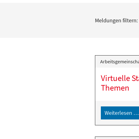
Meldungen filtern:
Arbeitsgemeinscha
Virtuelle 
Themen
Weiterlesen …