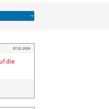
07.01.2026
uf die