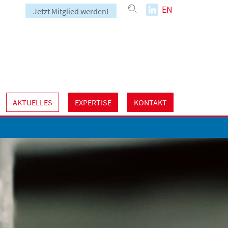
EN
Jetzt Mitglied werden!
AKTUELLES
EXPERTISE
KONTAKT