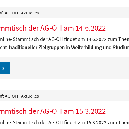
ft AG-OH - Aktuelles
mmtisch der AG-OH am 14.6.2022
Online-Stammtisch der AG-OH findet am 14.6.2022 zum The
cht-traditioneller Zielgruppen in Weiterbildung und Studiu
ft AG-OH - Aktuelles
mmtisch der AG-OH am 15.3.2022
Online-Stammtisch der AG-OH findet am 15.3.2022 zum The