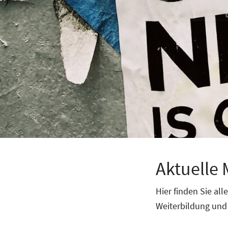
Aktuelle
Hier finden Sie al
Weiterbildung und