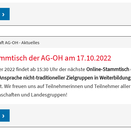
ft AG-OH - Aktuelles
mmtisch der AG-OH am 17.10.2022
r 2022 findet ab 15:30 Uhr der nächste
Online-Stammtisch
sprache nicht-traditioneller Zielgruppen in Weiterbildung
t. Wir freuen uns auf Teilnehmerinnen und Teilnehmer aller
nschaften und Landesgruppen!