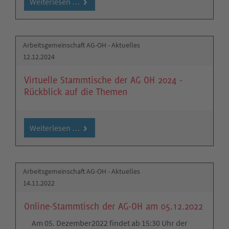
Weiterlesen …
Arbeitsgemeinschaft AG-OH - Aktuelles
12.12.2024
Virtuelle Stammtische der AG OH 2024 -
Rückblick auf die Themen
Weiterlesen …
Arbeitsgemeinschaft AG-OH - Aktuelles
14.11.2022
Online-Stammtisch der AG-OH am 05.12.2022
Am 05. Dezember2022 findet ab 15:30 Uhr der