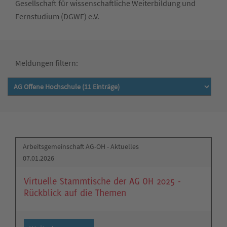
Gesellschaft für wissenschaftliche Weiterbildung und
Fernstudium (DGWF) e.V.
Meldungen filtern:
Arbeitsgemeinschaft AG-OH - Aktuelles
07.01.2026
Virtuelle Stammtische der AG OH 2025 -
Rückblick auf die Themen