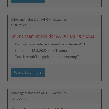
Arbeitsgemeinschaft AG-OH - Aktuelles
16.02.2022
Online-Stammtisch der AG-OH am 15.3.2022
Der nächste Online-Stammtisch der AG-OH
findet am 15.3.2022 zum Thema
"Hochschulübergreifende Vernetzung" statt.
Weiterlesen …
Arbeitsgemeinschaft AG-OH - Aktuelles
17.12.2021