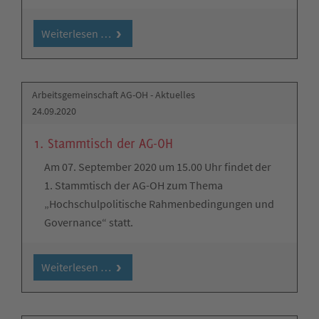
Weiterlesen …
Arbeitsgemeinschaft AG-OH - Aktuelles
24.09.2020
1. Stammtisch der AG-OH
Am 07. September 2020 um 15.00 Uhr findet der
1. Stammtisch der AG-OH zum Thema
„Hochschulpolitische Rahmenbedingungen und
Governance“ statt.
Weiterlesen …