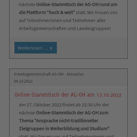
nächste
Online-Stammtisch der AG-OH rund um
die Plattform “hoch & weit”
statt. Wir freuen uns
auf Teilnehmerinnen und Teilnehmer aller
Arbeitsgemeinschaften und Landesgruppen!
Weiterlesen …
Arbeitsgemeinschaft AG-OH - Aktuelles
04.10.2022
Online-Stammtisch der AG-OH am 17.10.2022
Am 17. Oktober 2022 findet ab 15:30 Uhr der
nächste
Online-Stammtisch der AG-OH zum
Thema "Ansprache nicht-traditioneller
Zielgruppen in Weiterbildung und Studium"
statt. Wir freuen uns auf Teilnehmerinnen und