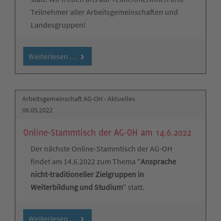
Teilnehmer aller Arbeitsgemeinschaften und
Landesgruppen!
Weiterlesen …
Arbeitsgemeinschaft AG-OH - Aktuelles
06.05.2022
Online-Stammtisch der AG-OH am 14.6.2022
Der nächste Online-Stammtisch der AG-OH
findet am 14.6.2022 zum Thema "
Ansprache
nicht-traditioneller Zielgruppen in
Weiterbildung und Studium
" statt.
Weiterlesen …