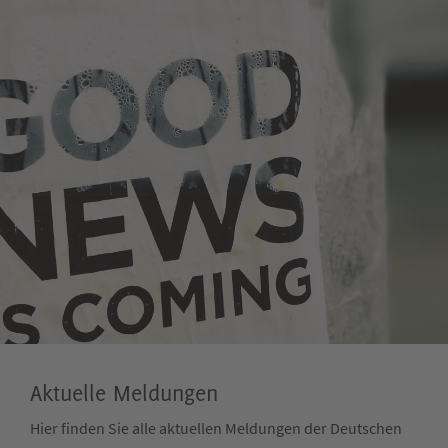
Aktuelle Meldungen
Hier finden Sie alle aktuellen Meldungen der Deutschen