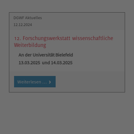
DGWF Aktuelles
12.12.2024
12. Forschungswerkstatt wissenschaftliche
Weiterbildung
An der Universität Bielefeld
13.03.2025 und 14.03.2025
Weiterlesen …