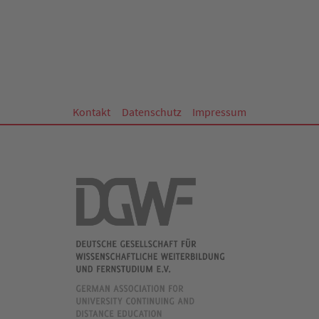
Kontakt
Datenschutz
Impressum