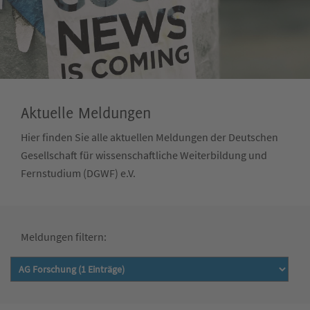
Aktuelle Meldungen
Hier finden Sie alle aktuellen Meldungen der Deutschen
Gesellschaft für wissenschaftliche Weiterbildung und
Fernstudium (DGWF) e.V.
Meldungen filtern: