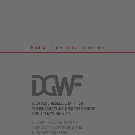
Kontakt
Datenschutz
Impressum