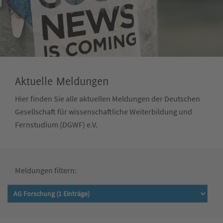
Aktuelle Meldungen
Hier finden Sie alle aktuellen Meldungen der Deutschen
Gesellschaft für wissenschaftliche Weiterbildung und
Fernstudium (DGWF) e.V.
Meldungen filtern: