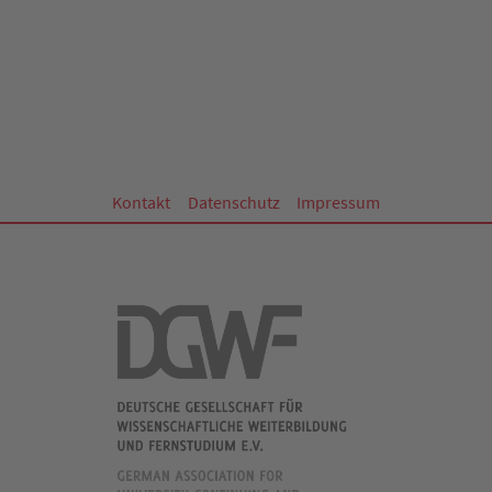
Kontakt
Datenschutz
Impressum