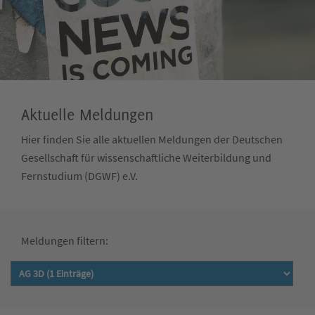
Aktuelle Meldungen
Hier finden Sie alle aktuellen Meldungen der Deutschen
Gesellschaft für wissenschaftliche Weiterbildung und
Fernstudium (DGWF) e.V.
Meldungen filtern: