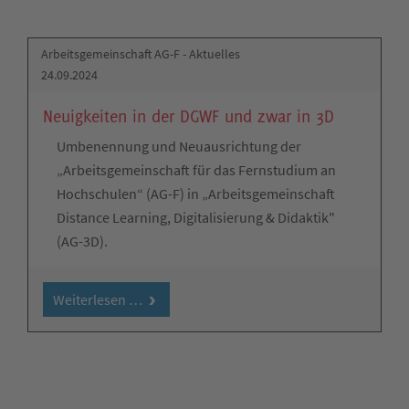
Arbeitsgemeinschaft AG-F - Aktuelles
24.09.2024
Neuigkeiten in der DGWF und zwar in 3D
Umbenennung und Neuausrichtung der
„Arbeitsgemeinschaft für das Fernstudium an
Hochschulen“ (AG-F) in „Arbeitsgemeinschaft
Distance Learning, Digitalisierung & Didaktik"
(AG-3D).
Weiterlesen …